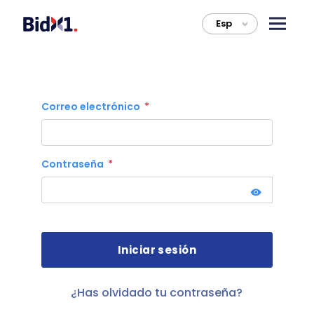
Esp
>
Correo electrónico
Contraseña
¿Has olvidado tu contraseña?