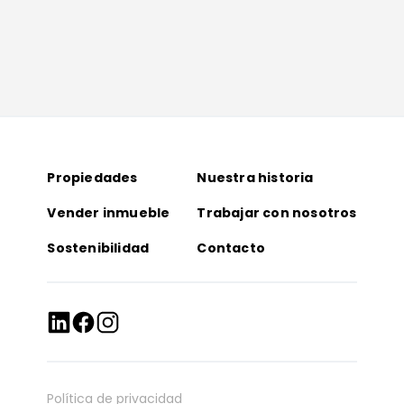
Propiedades
Nuestra historia
Vender inmueble
Trabajar con nosotros
Sostenibilidad
Contacto
Política de privacidad