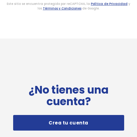
Este sitio se encuentra protegido por reCAPTCHA, la
Política de Privacidad
y
los
Términos y Condiciones
de Google.
¿No tienes una
cuenta?
Crea tu cuenta