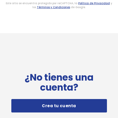
Este sitio se encuentra protegido por reCAPTCHA, la
Política de Privacidad
y
los
Términos y Condiciones
de Google.
¿No tienes una
cuenta?
Crea tu cuenta