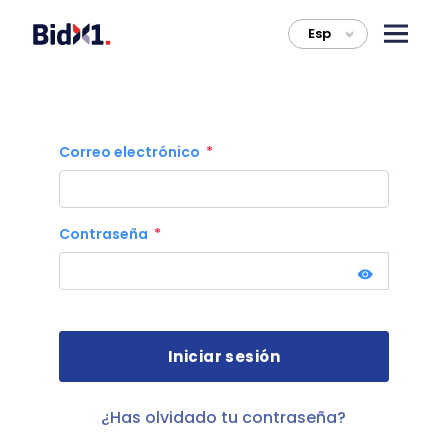
Esp
>
Correo electrónico
Contraseña
¿Has olvidado tu contraseña?