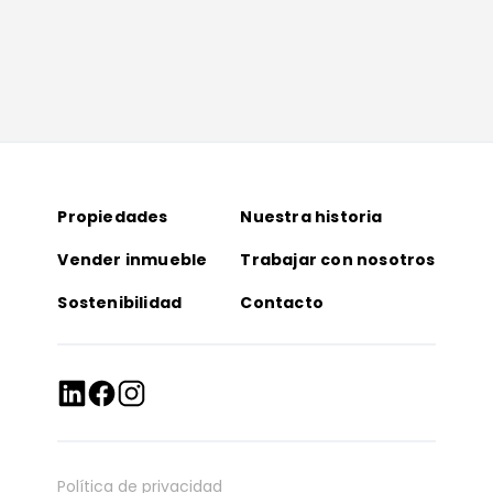
Propiedades
Nuestra historia
Vender inmueble
Trabajar con nosotros
Sostenibilidad
Contacto
Política de privacidad