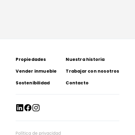
Propiedades
Nuestra historia
Vender inmueble
Trabajar con nosotros
Sostenibilidad
Contacto
Política de privacidad