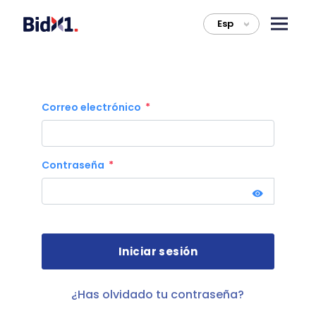
Esp
>
Correo electrónico
Contraseña
¿Has olvidado tu contraseña?