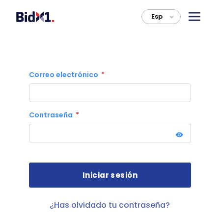
Esp
>
Correo electrónico
Contraseña
¿Has olvidado tu contraseña?