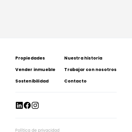
Propiedades
Nuestra historia
Vender inmueble
Trabajar con nosotros
Sostenibilidad
Contacto
Política de privacidad