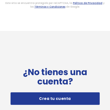
Este sitio se encuentra protegido por reCAPTCHA, la
Política de Privacidad
y
los
Términos y Condiciones
de Google.
¿No tienes una
cuenta?
Crea tu cuenta