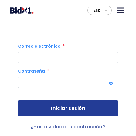
Esp
>
Correo electrónico
Contraseña
¿Has olvidado tu contraseña?