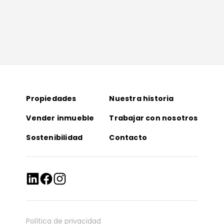
Propiedades
Nuestra historia
Vender inmueble
Trabajar con nosotros
Sostenibilidad
Contacto
Política de privacidad