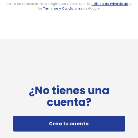
Este sitio se encuentra protegido por reCAPTCHA, la
Política de Privacidad
y
los
Términos y Condiciones
de Google.
¿No tienes una
cuenta?
Crea tu cuenta