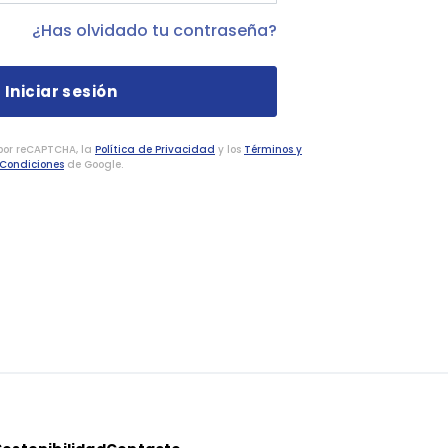
¿Has olvidado tu contraseña?
 por reCAPTCHA, la
Política de Privacidad
y los
Términos y
Condiciones
de Google.