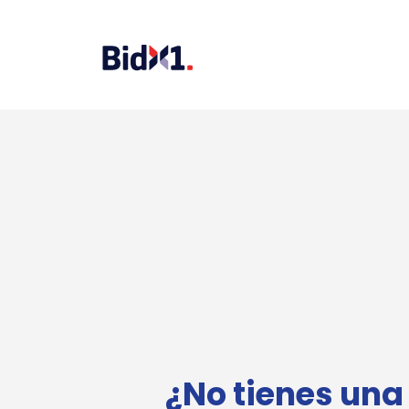
¿No tienes una