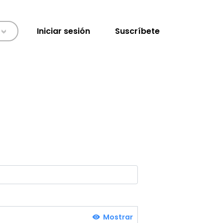
Iniciar sesión
Suscríbete
>
Mostrar