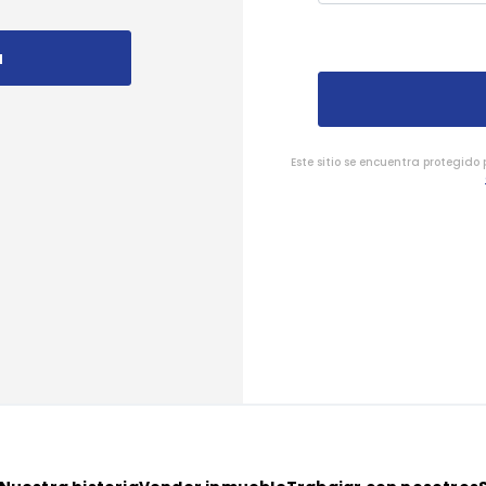
a
Este sitio se encuentra protegido