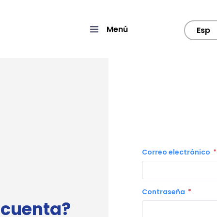
Menú
Esp
Correo electrónico
Contraseña
 cuenta?