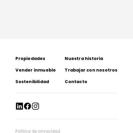
Propiedades
Nuestra historia
Vender inmueble
Trabajar con nosotros
Sostenibilidad
Contacto
Política de privacidad