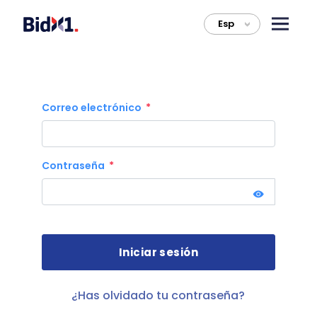
Esp
>
Correo electrónico
Contraseña
¿Has olvidado tu contraseña?