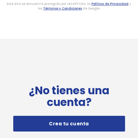
Este sitio se encuentra protegido por reCAPTCHA, la
Política de Privacidad
y
los
Términos y Condiciones
de Google.
¿No tienes una
cuenta?
Crea tu cuenta