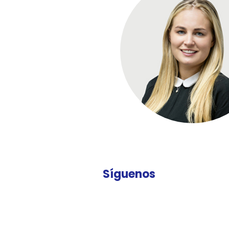
Síguenos