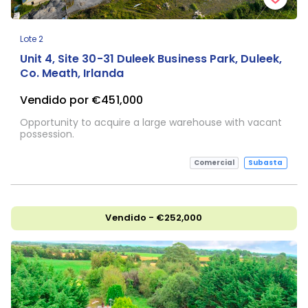
Lote 2
Unit 4, Site 30-31 Duleek Business Park, Duleek,
Co. Meath, Irlanda
Vendido por €451,000
Opportunity to acquire a large warehouse with vacant
possession.
Comercial
Subasta
Vendido - €252,000