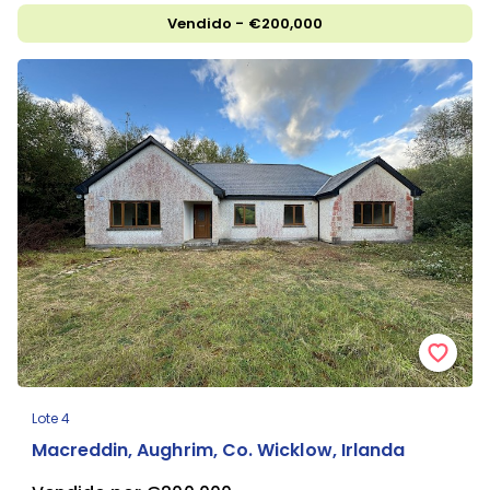
Vendido - €200,000
Lote 4
Macreddin, Aughrim, Co. Wicklow, Irlanda