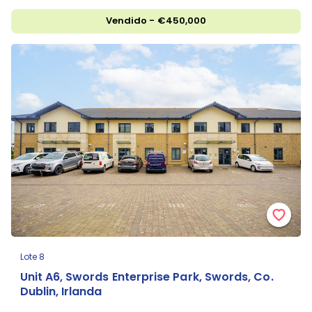
Vendido - €450,000
Lote 8
Unit A6, Swords Enterprise Park, Swords, Co.
Dublin, Irlanda