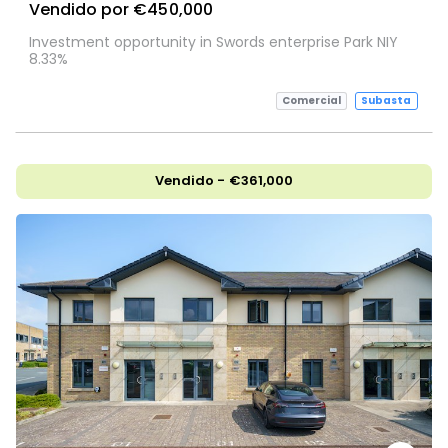
Vendido por €450,000
Investment opportunity in Swords enterprise Park NIY
8.33%
Comercial
Subasta
Vendido - €361,000