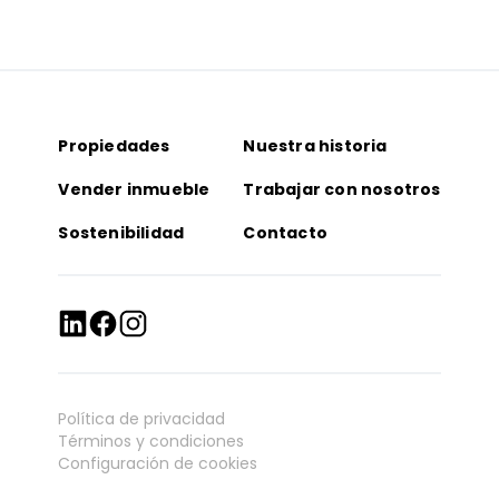
Propiedades
Nuestra historia
Vender inmueble
Trabajar con nosotros
Sostenibilidad
Contacto
Política de privacidad
Términos y condiciones
Configuración de cookies