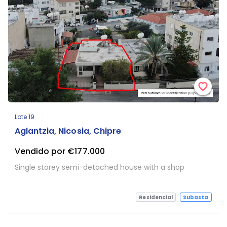
Lote 19
Aglantzia, Nicosia, Chipre
Vendido por €177.000
Single storey semi-detached house with a shop
Residencial
Subasta