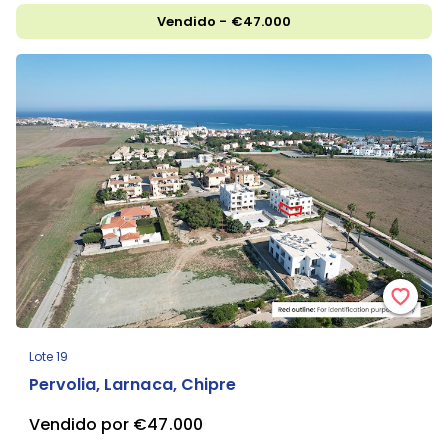
Vendido - €47.000
Lote 19
Pervolia, Larnaca, Chipre
Vendido por €47.000