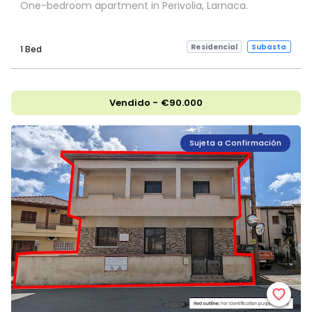
One-bedroom apartment in Perivolia, Larnaca.
Residencial
Subasta
1 Bed
Vendido - €90.000
Sujeta a Confirmación