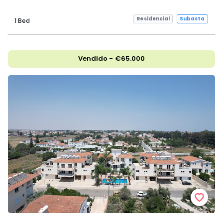
Residencial
Subasta
1 Bed
Vendido - €65.000