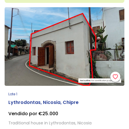
Lote 1
Lythrodontas, Nicosia, Chipre
Vendido por €25.000
Traditional house in Lythrodontas, Nicosia