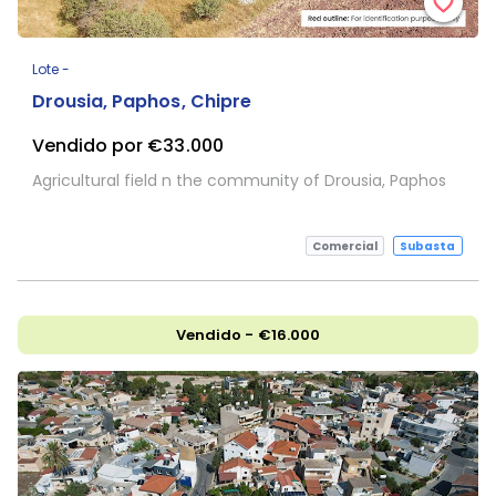
Lote -
Drousia, Paphos, Chipre
Vendido por €33.000
Agricultural field n the community of Drousia, Paphos
Comercial
Subasta
Vendido - €16.000