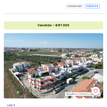
Comercial
Subasta
Vendido - €87.000
Lote 3