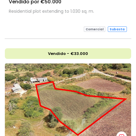
Vendido por €50.000
Residential plot extending to 1.030 sq. m.
Comercial
Subasta
Vendido - €33.000