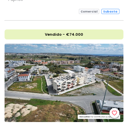
Comercial
Subasta
Vendido - €74.000