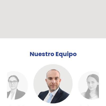
Nuestro Equipo