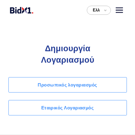
Ελλ
>
Δημιουργία
Λογαριασμού
Προσωπικός λογαριασμός
Εταιρικός Λογαριασμός