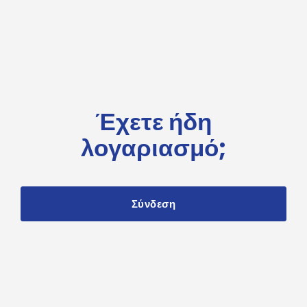
Έχετε ήδη
λογαριασμό;
Σύνδεση