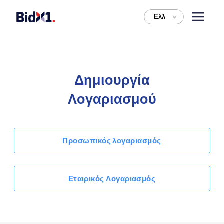
Ελλ
>
Δημιουργία
Λογαριασμού
Προσωπικός λογαριασμός
Εταιρικός Λογαριασμός