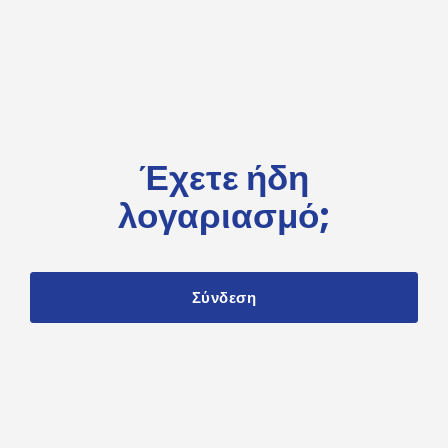
Έχετε ήδη
λογαριασμό;
Σύνδεση