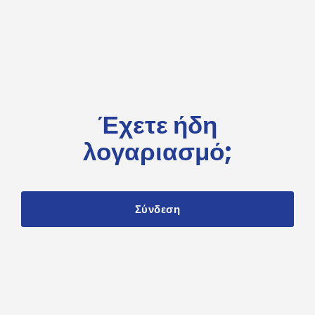
Έχετε ήδη
λογαριασμό;
Σύνδεση