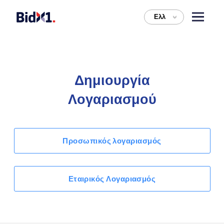
Ελλ
>
Δημιουργία
Λογαριασμού
Προσωπικός λογαριασμός
Εταιρικός Λογαριασμός