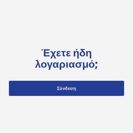
Έχετε ήδη
λογαριασμό;
Σύνδεση