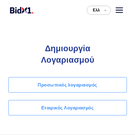
Ελλ
>
Δημιουργία
Λογαριασμού
Προσωπικός λογαριασμός
Εταιρικός Λογαριασμός