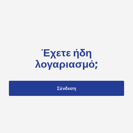
Έχετε ήδη
λογαριασμό;
Σύνδεση