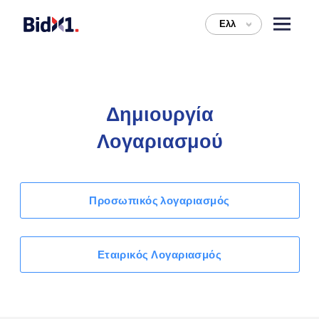
Ελλ
>
Δημιουργία
Λογαριασμού
Προσωπικός λογαριασμός
Εταιρικός Λογαριασμός