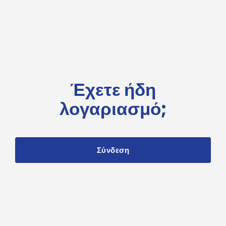
Έχετε ήδη
λογαριασμό;
Σύνδεση