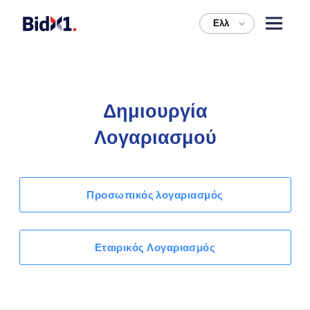
Ελλ
>
Δημιουργία
Λογαριασμού
Προσωπικός λογαριασμός
Εταιρικός Λογαριασμός