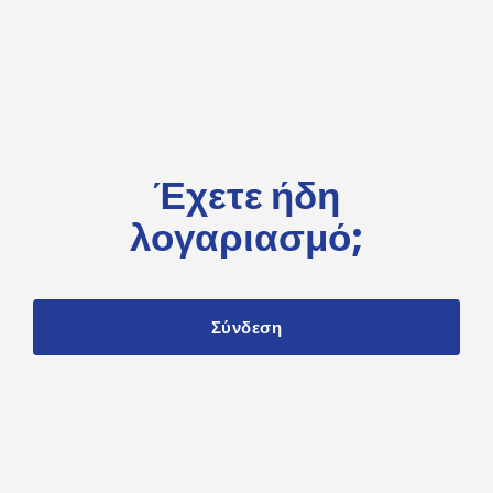
Έχετε ήδη
λογαριασμό;
Σύνδεση