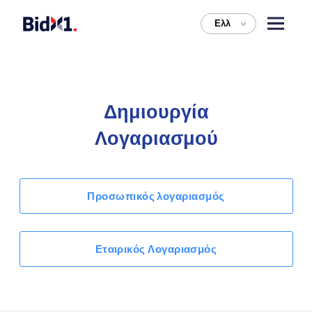
Ελλ
>
Δημιουργία
Λογαριασμού
Προσωπικός λογαριασμός
Εταιρικός Λογαριασμός