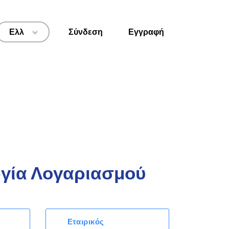
Ελλ
Σύνδεση
Εγγραφή
>
γία Λογαριασμού
Εταιρικός