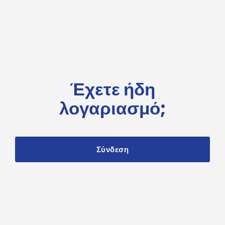
Έχετε ήδη
λογαριασμό;
Σύνδεση