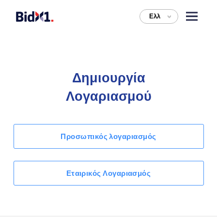
Ελλ
>
Δημιουργία
Λογαριασμού
Προσωπικός λογαριασμός
Εταιρικός Λογαριασμός