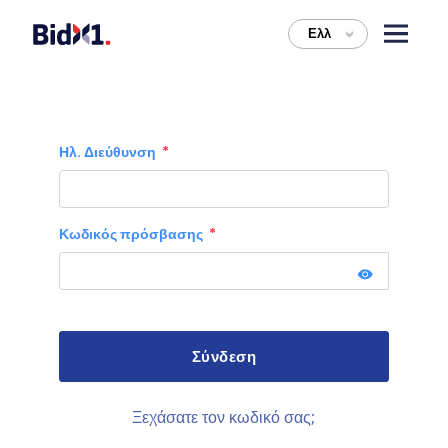
Ελλ
>
Ηλ. Διεύθυνση
Κωδικός πρόσβασης
Ξεχάσατε τον κωδικό σας;