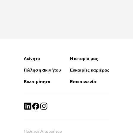
Ακίνητα
Η ιστορία μας
Πώληση aκινήτου
Ευκαιρίες καριέρας
Βιωσιμότητα
Επικοινωνία
Πολιτική Απορρήτου