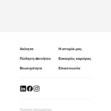
Ακίνητα
Η ιστορία μας
Πώληση aκινήτου
Ευκαιρίες καριέρας
Βιωσιμότητα
Επικοινωνία
Πολιτική Απορρήτου