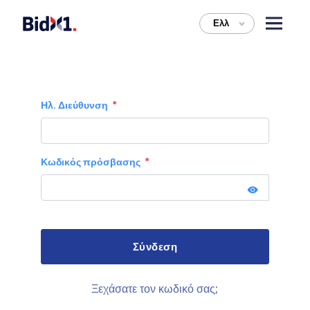
Ελλ
>
Ηλ. Διεύθυνση
Κωδικός πρόσβασης
Ξεχάσατε τον κωδικό σας;