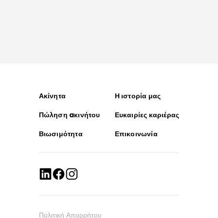
Ακίνητα
Η ιστορία μας
Πώληση aκινήτου
Ευκαιρίες καριέρας
Βιωσιμότητα
Επικοινωνία
Πολιτική Απορρήτου