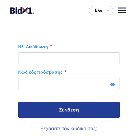
Ελλ
>
Ηλ. Διεύθυνση
Κωδικός πρόσβασης
Ξεχάσατε τον κωδικό σας;