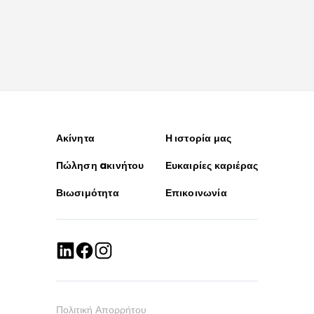
Ακίνητα
Η ιστορία μας
Πώληση aκινήτου
Ευκαιρίες καριέρας
Βιωσιμότητα
Επικοινωνία
Πολιτική Απορρήτου