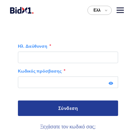
Ελλ
>
Ηλ. Διεύθυνση
Κωδικός πρόσβασης
Ξεχάσατε τον κωδικό σας;