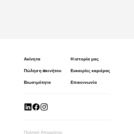
Ακίνητα
Η ιστορία μας
Πώληση aκινήτου
Ευκαιρίες καριέρας
Βιωσιμότητα
Επικοινωνία
Πολιτική Απορρήτου