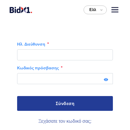
Ελλ
>
Ηλ. Διεύθυνση
Κωδικός πρόσβασης
Ξεχάσατε τον κωδικό σας;