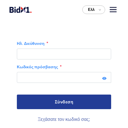
Ελλ
>
Ηλ. Διεύθυνση
Κωδικός πρόσβασης
Ξεχάσατε τον κωδικό σας;