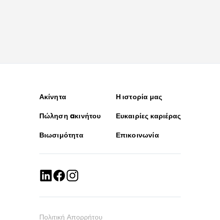
Ακίνητα
Η ιστορία μας
Πώληση aκινήτου
Ευκαιρίες καριέρας
Βιωσιμότητα
Επικοινωνία
Πολιτική Απορρήτου