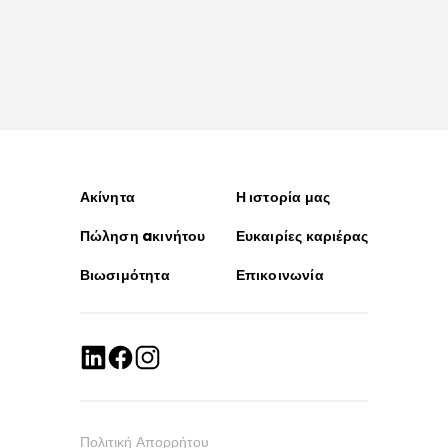
Ακίνητα
Η ιστορία μας
Πώληση aκινήτου
Ευκαιρίες καριέρας
Βιωσιμότητα
Επικοινωνία
Πολιτική Απορρήτου