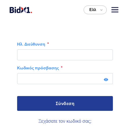
Ελλ
>
Ηλ. Διεύθυνση
Κωδικός πρόσβασης
Ξεχάσατε τον κωδικό σας;