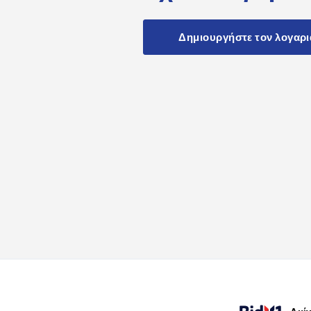
Δημιουργήστε τον λογαρ