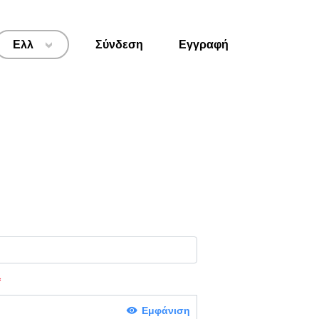
Ελλ
Σύνδεση
Εγγραφή
>
Εμφάνιση