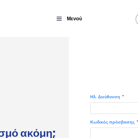
Μενού
Ηλ. Διεύθυνση
Κωδικός πρόσβασης
ασμό ακόμη;