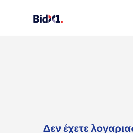
Δεν έχετε λογαρι