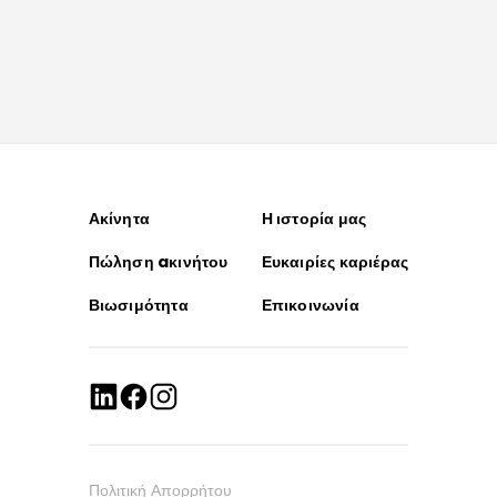
Ακίνητα
Η ιστορία μας
Πώληση aκινήτου
Ευκαιρίες καριέρας
Βιωσιμότητα
Επικοινωνία
Πολιτική Απορρήτου