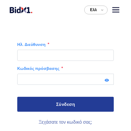
Ελλ
>
Ηλ. Διεύθυνση
Κωδικός πρόσβασης
Ξεχάσατε τον κωδικό σας;