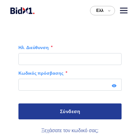
Ελλ
>
Ηλ. Διεύθυνση
Κωδικός πρόσβασης
Ξεχάσατε τον κωδικό σας;