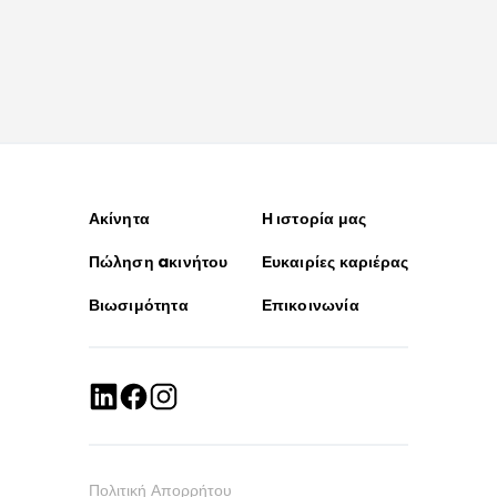
Ακίνητα
Η ιστορία μας
Πώληση aκινήτου
Ευκαιρίες καριέρας
Βιωσιμότητα
Επικοινωνία
Πολιτική Απορρήτου