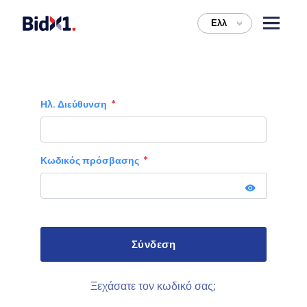
Ελλ
>
Ηλ. Διεύθυνση
Κωδικός πρόσβασης
Ξεχάσατε τον κωδικό σας;