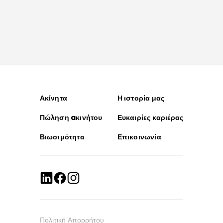
Ακίνητα
Η ιστορία μας
Πώληση aκινήτου
Ευκαιρίες καριέρας
Βιωσιμότητα
Επικοινωνία
Πολιτική Απορρήτου